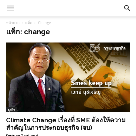
หน้าแรก
แท็ก
Change
แท็ก: change
ธุรกิจ
Climate Change เรื่องที่ SME ต้องให้ความ
สำคัญในการประกอบธุรกิจ (จบ)
Fortune Thailand