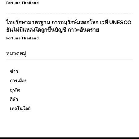
Fortune Thailand
ไทยรักษามาตรฐาน การอนุรักษ์มรดกโลก เวที UNESCO
ยันไม่มีแหล่งใดถูกขึ้นบัญชี ภาวะอันตราย
Fortune Thailand
หมวดหมู่
ข่าว
การเมือง
ธุรกิจ
กีฬา
เทคโนโลยี