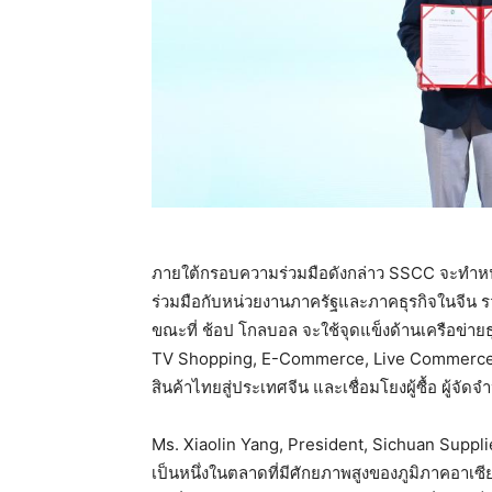
ภายใต้กรอบความร่วมมือดังกล่าว SSCC จะทำหน
ร่วมมือกับหน่วยงานภาครัฐและภาคธุรกิจในจีน
ขณะที่ ช้อป โกลบอล จะใช้จุดแข็งด้านเครือข่
TV Shopping, E-Commerce, Live Commerce 
สินค้าไทยสู่ประเทศจีน และเชื่อมโยงผู้ซื้อ ผู้จ
Ms. Xiaolin Yang, President, Sichuan Supp
เป็นหนึ่งในตลาดที่มีศักยภาพสูงของภูมิภาคอา