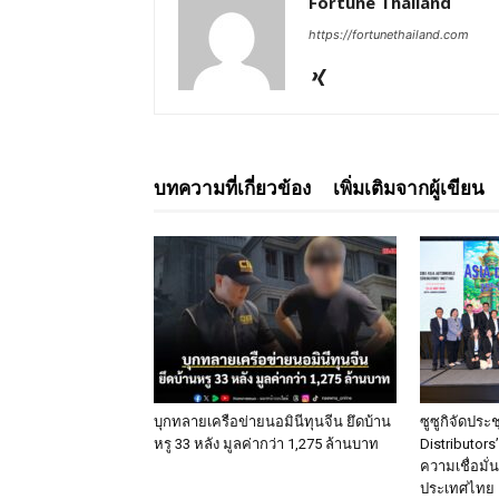
Fortune Thailand
https://fortunethailand.com
บทความที่เกี่ยวข้อง
เพิ่มเติมจากผู้เขียน
บุกทลายเครือข่ายนอมินีทุนจีน ยึดบ้าน
ซูซูกิจัดประ
หรู 33 หลัง มูลค่ากว่า 1,275 ล้านบาท
Distributors
ความเชื่อมั
ประเทศไทย 