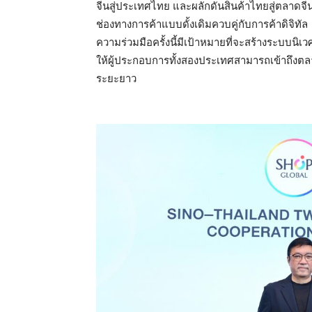
จีนสู่ประเทศไทย และผลักดันสินค้าไทยสู่ตลาดจีน 
ช่องทางการค้าแบบดั้งเดิมควบคู่กับการค้าดิจิทัล
ความร่วมมือครั้งนี้มีเป้าหมายที่จะสร้างระบบนิ
ให้ผู้ประกอบการทั้งสองประเทศสามารถเข้าถึงตลา
ระยะยาว