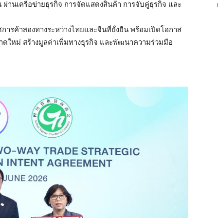
ผ่านเครือข่ายธุรกิจ การจัดแสดงสินค้า การจับคู่ธุรกิจ และ
เวศการค้าสองทางระหว่างไทยและจีนที่ยั่งยืน พร้อมเปิดโอกาส
ดใหม่ สร้างมูลค่าเพิ่มทางธุรกิจ และพัฒนาความร่วมมือ