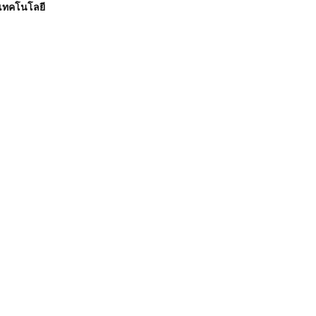
เทคโนโลยี