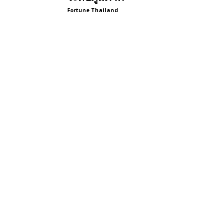
Fortune Thailand