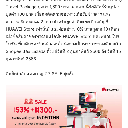
Travel Package มูลค่า 1,690 บาท นอกจากนี้ยังมีสิทธิ์รับคูปอง
มูลค่า 100 บาท เมื่อกดติดตามช่องทางเพื่อรับข่าวสาร และ
สามารถรับคะแนน 2 เท่า (สำหรับลูกค้าที่ลงทะเบียนบัญชี
HUAWEI Store เท่านั้น) และผ่อนชำระ 0% นานสูงสุด 10 เดือน
เมื่อซื้อสินค้าช่องทางออนไลน์ที่ HUAWEI Store และพบกับโปร
โมชั่นเพิ่มเติมของร้านค้าออนไลน์อย่างเป็นทางการของหัวเว่ยใน
Shopee และ Lazada ตั้งแต่วันที่ 2 กุมภาพันธ์ 2566 ถึง วันที่ 15
กุมภาพันธ์ 2566
ดีลพิเศษกับแคมเปญ 2.2 SALE สุดคุ้ม