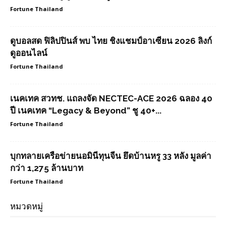
Fortune Thailand
ดูบอลสด ฟิลิปปินส์ พบ ไทย ชิงแชมป์อาเซียน 2026 ลิงก์
ดูออนไลน์
Fortune Thailand
เนคเทค สวทช. แถลงจัด NECTEC-ACE 2026 ฉลอง 40
ปี เนคเทค “Legacy & Beyond” ชู 40+...
Fortune Thailand
บุกทลายเครือข่ายนอมินีทุนจีน ยึดบ้านหรู 33 หลัง มูลค่า
กว่า 1,275 ล้านบาท
Fortune Thailand
หมวดหมู่