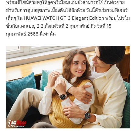
พร้อมดีไซน์สวยหรูให้ลูคพรีเมี่ยมแถมยังสามารถใช้เป็นตัวช่วย
สำหรับการดูแลสุขภาพเบื้องต้นได้อีกด้วย วันนี้หัวเว่ยรวมฟีเจอร์
เด็ดๆ ใน HUAWEI WATCH GT 3 Elegant Edition พร้อมโปรโม
ชั่นกับแคมเปญ 2.2 ตั้งแต่วันที่ 2 กุมภาพันธ์ ถึง วันที่ 15
กุมภาพันธ์ 2566 นี้เท่านั้น