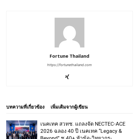
Fortune Thailand
https://fortunethailand.com
บทความที่เกี่ยวข้อง
เพิ่มเติมจากผู้เขียน
เนคเทค สวทช. แถลงจัด NECTEC-ACE
2026 ฉลอง 40 ปี เนคเทค “Legacy &
Beyond” ชู 40+ หัวข้อ-วิทยากร-