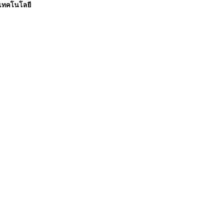
เทคโนโลยี