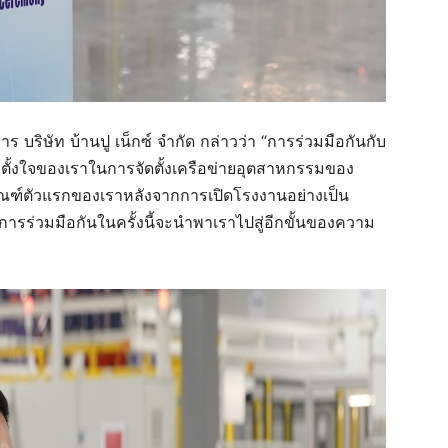
าร บริษัท บ้านปู เน็กซ์ จำกัด
กล่าวว่า “การร่วมมือกันกับ
ตั้งใจของเราในการจัดตั้ง
เครือข่ายอุตสาหกรรมของ
ตภัณฑ์ตัวแรกของเราหลังจากการเปิดโรงงานอย่างเป็น
ากการร่วมมือกันในครั้งนี้จะนำพาเราไปสู่อีกขั้นของความ