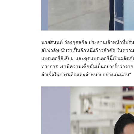
นายสินนท์ ว่องกุศลกิจ ประธานเจ้าหน้าที่บริห
สโฟวล์ท
นับว่าเป็นอีกหนึ่งก้าวสำคัญในความ
แบตเตอรี่ลิเธียม
และ
ชุดแบตเตอรี่นี้เป็นผลิ
ทางการ
เรามีความเชื่อมั่นเป็นอย่างยิ่งว่าจ
สำเร็จในการผลิตและจำหน่ายอย่างแน่นอน”