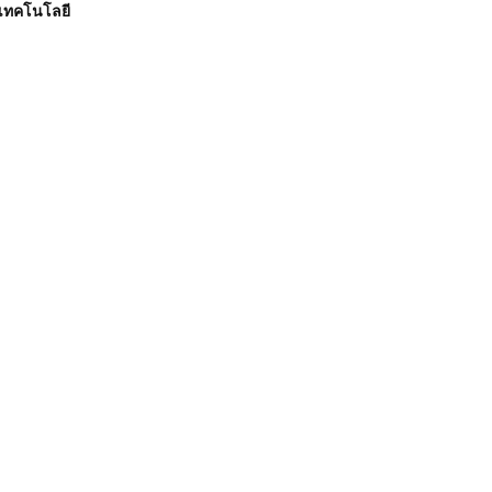
เทคโนโลยี