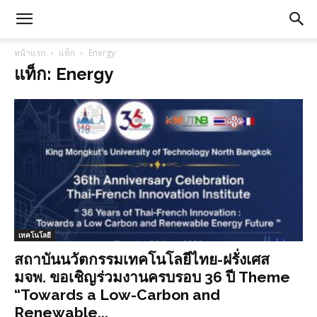
หน้าแรก
แท็ก
Energy
แท็ก: Energy
เทคโนโลยี
สถาบันนวัตกรรมเทคโนโลยีไทย-ฝรั่งเศส
มจพ. ขอเชิญร่วมงานครบรอบ 36 ปี Theme
“Towards a Low-Carbon and
Renewable...