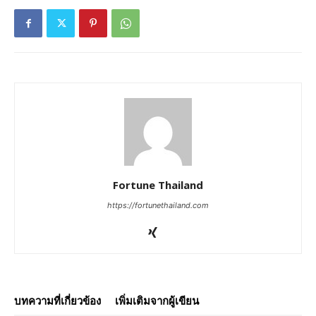
Fortune Thailand
https://fortunethailand.com
บทความที่เกี่ยวข้อง
เพิ่มเติมจากผู้เขียน