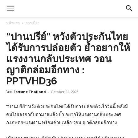
หน้าแรก
การเมือง
“ปานปรีย์” หวังตัวประกันไทย
ได้รับการปล่อยตัว ย้ำอยากให้
แรงงานกลับประเทศ วอน
ญาติกล่อมอีกทาง :
PPTVHD36
โดย
Fortune Thailand
-
October 24, 2023
“ปานปรีย์” หวัง ตัวประกันไทยได้รับการปล่อยตัวเร็ววันนี้ หลังมี
คนไปเจรจากับฮามาสแล้ว ย้ำ อยากให้แรงงานกลับประเทศ
ก.เกษตร-แรงงาน พร้อมช่วยเหลือ วอน ญาติกล่อมอีกทาง