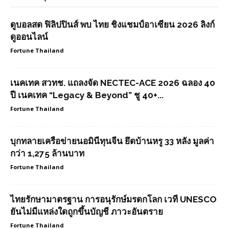
ดูบอลสด ฟิลิปปินส์ พบ ไทย ชิงแชมป์อาเซียน 2026 ลิงก์
ดูออนไลน์
Fortune Thailand
เนคเทค สวทช. แถลงจัด NECTEC-ACE 2026 ฉลอง 40
ปี เนคเทค “Legacy & Beyond” ชู 40+...
Fortune Thailand
บุกทลายเครือข่ายนอมินีทุนจีน ยึดบ้านหรู 33 หลัง มูลค่า
กว่า 1,275 ล้านบาท
Fortune Thailand
ไทยรักษามาตรฐาน การอนุรักษ์มรดกโลก เวที UNESCO
ยันไม่มีแหล่งใดถูกขึ้นบัญชี ภาวะอันตราย
Fortune Thailand