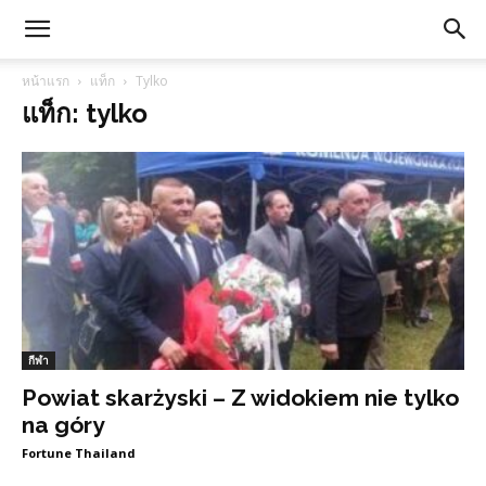
หน้าแรก
แท็ก
Tylko
แท็ก: tylko
กีฬา
Powiat skarżyski – Z widokiem nie tylko
na góry
Fortune Thailand