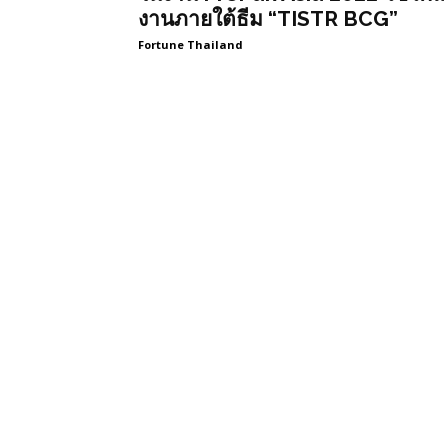
งานภายใต้ธีม “TISTR BCG”
Fortune Thailand