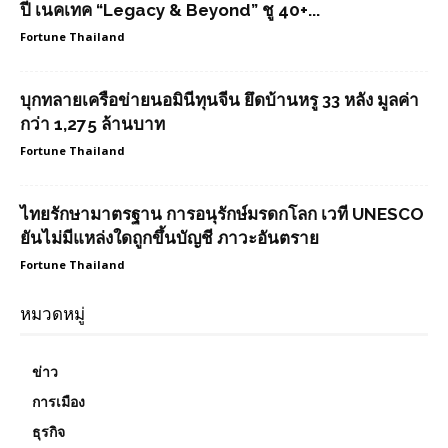
ปี เนคเทค “Legacy & Beyond” ชู 40+...
Fortune Thailand
บุกทลายเครือข่ายนอมินีทุนจีน ยึดบ้านหรู 33 หลัง มูลค่า
กว่า 1,275 ล้านบาท
Fortune Thailand
ไทยรักษามาตรฐาน การอนุรักษ์มรดกโลก เวที UNESCO
ยันไม่มีแหล่งใดถูกขึ้นบัญชี ภาวะอันตราย
Fortune Thailand
หมวดหมู่
ข่าว
การเมือง
ธุรกิจ