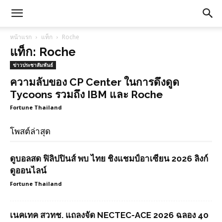
หน้าแรก
แท็ก
Roche
แท็ก: Roche
ข่าวประชาสัมพันธ์
ความลับของ CP Center ในการดึงดูด
Tycoons รวมถึง IBM และ Roche
Fortune Thailand
โพสต์ล่าสุด
ดูบอลสด ฟิลิปปินส์ พบ ไทย ชิงแชมป์อาเซียน 2026 ลิงก์
ดูออนไลน์
Fortune Thailand
เนคเทค สวทช. แถลงจัด NECTEC-ACE 2026 ฉลอง 40