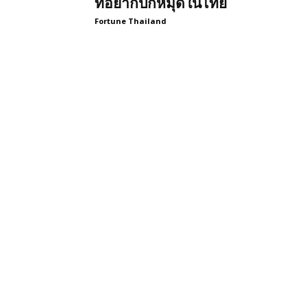
ที่อยากปักหมุดในไทย
Fortune Thailand