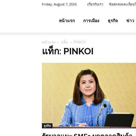
Friday, August 7, 2026
เกี่ยวกับเรา
ข้อตกลงและเงื่อน
โชค
หน้าแรก
การเมือง
ธุรกิจ
ข่าว
หน้าแรก
แท็ก
PINKOI
ลาภ
แท็ก: PINKOI
ประเทศไทย
ธุรกิจ