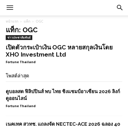
หน้าแรก
แท็ก
OGC
แท็ก: OGC
ข่าวประชาสัมพันธ์
เปิดตัวกระเป๋าเงิน OGC หลายสกุลเงินโดย
XHO Investment Ltd
Fortune Thailand
โพสต์ล่าสุด
ดูบอลสด ฟิลิปปินส์ พบ ไทย ชิงแชมป์อาเซียน 2026 ลิงก์
ดูออนไลน์
Fortune Thailand
เนคเทค สวทช. แถลงจัด NECTEC-ACE 2026 ฉลอง 40