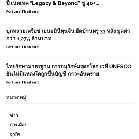
ปี เนคเทค “Legacy & Beyond” ชู 40+...
Fortune Thailand
บุกทลายเครือข่ายนอมินีทุนจีน ยึดบ้านหรู 33 หลัง มูลค่า
กว่า 1,275 ล้านบาท
Fortune Thailand
ไทยรักษามาตรฐาน การอนุรักษ์มรดกโลก เวที UNESCO
ยันไม่มีแหล่งใดถูกขึ้นบัญชี ภาวะอันตราย
Fortune Thailand
หมวดหมู่
ข่าว
การเมือง
ธุรกิจ