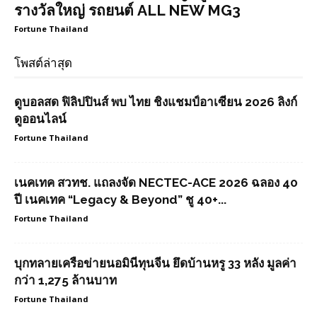
รางวัลใหญ่ รถยนต์ ALL NEW MG3
Fortune Thailand
โพสต์ล่าสุด
ดูบอลสด ฟิลิปปินส์ พบ ไทย ชิงแชมป์อาเซียน 2026 ลิงก์
ดูออนไลน์
Fortune Thailand
เนคเทค สวทช. แถลงจัด NECTEC-ACE 2026 ฉลอง 40
ปี เนคเทค “Legacy & Beyond” ชู 40+...
Fortune Thailand
บุกทลายเครือข่ายนอมินีทุนจีน ยึดบ้านหรู 33 หลัง มูลค่า
กว่า 1,275 ล้านบาท
Fortune Thailand