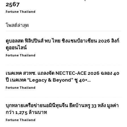
2567
Fortune Thailand
โพสต์ล่าสุด
ดูบอลสด ฟิลิปปินส์ พบ ไทย ชิงแชมป์อาเซียน 2026 ลิงก์
ดูออนไลน์
Fortune Thailand
เนคเทค สวทช. แถลงจัด NECTEC-ACE 2026 ฉลอง 40
ปี เนคเทค “Legacy & Beyond” ชู 40+...
Fortune Thailand
บุกทลายเครือข่ายนอมินีทุนจีน ยึดบ้านหรู 33 หลัง มูลค่า
กว่า 1,275 ล้านบาท
Fortune Thailand