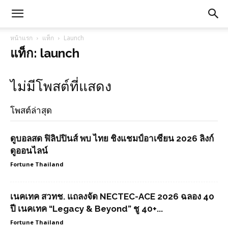
หน้าแรก
แท็ก
Launch
แท็ก: launch
ไม่มีโพสต์ที่แสดง
โพสต์ล่าสุด
ดูบอลสด ฟิลิปปินส์ พบ ไทย ชิงแชมป์อาเซียน 2026 ลิงก์
ดูออนไลน์
Fortune Thailand
เนคเทค สวทช. แถลงจัด NECTEC-ACE 2026 ฉลอง 40
ปี เนคเทค “Legacy & Beyond” ชู 40+...
Fortune Thailand