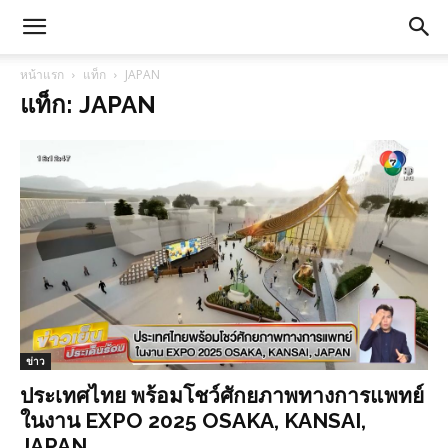
หน้าแรก
แท็ก
JAPAN
แท็ก: JAPAN
ข่าว
ประเทศไทย พร้อมโชว์ศักยภาพทางการแพทย์
ในงาน EXPO 2025 OSAKA, KANSAI,
JAPAN