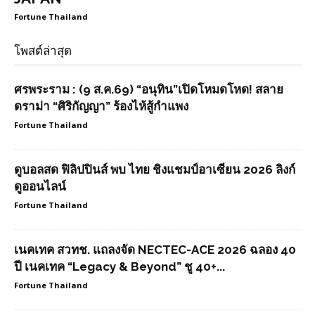
Fortune Thailand
โพสต์ล่าสุด
ศรพระราม : (9 ส.ค.69) “อนุทิน”เปิดโหมดโหด! สลาย
ดราม่า “ศิริกัญญา” ร้องไห้สู้กำแพง
Fortune Thailand
ดูบอลสด ฟิลิปปินส์ พบ ไทย ชิงแชมป์อาเซียน 2026 ลิงก์
ดูออนไลน์
Fortune Thailand
เนคเทค สวทช. แถลงจัด NECTEC-ACE 2026 ฉลอง 40
ปี เนคเทค “Legacy & Beyond” ชู 40+...
Fortune Thailand