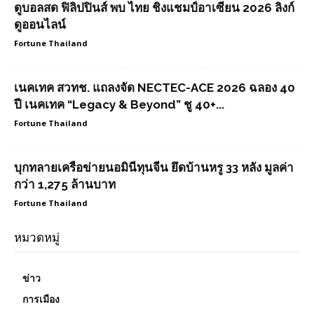
ดูบอลสด ฟิลิปปินส์ พบ ไทย ชิงแชมป์อาเซียน 2026 ลิงก์
ดูออนไลน์
Fortune Thailand
เนคเทค สวทช. แถลงจัด NECTEC-ACE 2026 ฉลอง 40
ปี เนคเทค “Legacy & Beyond” ชู 40+...
Fortune Thailand
บุกทลายเครือข่ายนอมินีทุนจีน ยึดบ้านหรู 33 หลัง มูลค่า
กว่า 1,275 ล้านบาท
Fortune Thailand
หมวดหมู่
ข่าว
การเมือง