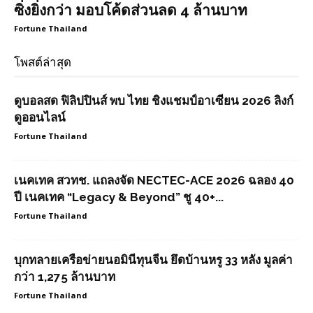
ซิ่งยิ่งกว่า มอบโค้ดส่วนลด 4 ล้านบาท
Fortune Thailand
โพสต์ล่าสุด
ดูบอลสด ฟิลิปปินส์ พบ ไทย ชิงแชมป์อาเซียน 2026 ลิงก์
ดูออนไลน์
Fortune Thailand
เนคเทค สวทช. แถลงจัด NECTEC-ACE 2026 ฉลอง 40
ปี เนคเทค “Legacy & Beyond” ชู 40+...
Fortune Thailand
บุกทลายเครือข่ายนอมินีทุนจีน ยึดบ้านหรู 33 หลัง มูลค่า
กว่า 1,275 ล้านบาท
Fortune Thailand