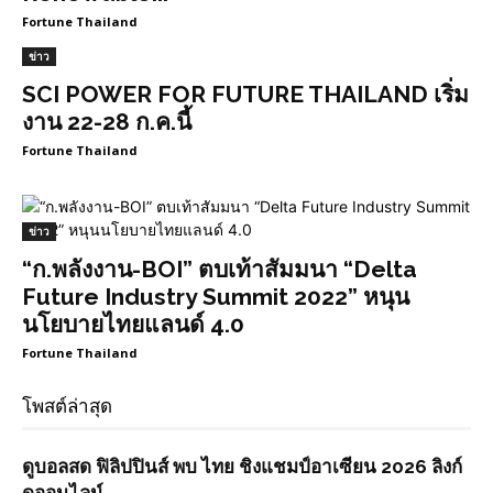
Fortune Thailand
ข่าว
SCI POWER FOR FUTURE THAILAND เริ่ม
งาน 22-28 ก.ค.นี้
Fortune Thailand
ข่าว
“ก.พลังงาน-BOI” ตบเท้าสัมมนา “Delta
Future Industry Summit 2022” หนุน
นโยบายไทยแลนด์ 4.0
Fortune Thailand
โพสต์ล่าสุด
ดูบอลสด ฟิลิปปินส์ พบ ไทย ชิงแชมป์อาเซียน 2026 ลิงก์