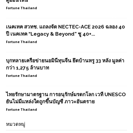
ดูออนไลน์
Fortune Thailand
เนคเทค สวทช. แถลงจัด NECTEC-ACE 2026 ฉลอง 40
ปี เนคเทค “Legacy & Beyond” ชู 40+...
Fortune Thailand
บุกทลายเครือข่ายนอมินีทุนจีน ยึดบ้านหรู 33 หลัง มูลค่า
กว่า 1,275 ล้านบาท
Fortune Thailand
ไทยรักษามาตรฐาน การอนุรักษ์มรดกโลก เวที UNESCO
ยันไม่มีแหล่งใดถูกขึ้นบัญชี ภาวะอันตราย
Fortune Thailand
หมวดหมู่