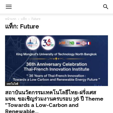
หน้าแรก
แท็ก
Future
แท็ก: Future
เทคโนโลยี
สถาบันนวัตกรรมเทคโนโลยีไทย-ฝรั่งเศส
มจพ. ขอเชิญร่วมงานครบรอบ 36 ปี Theme
“Towards a Low-Carbon and
Renewable...