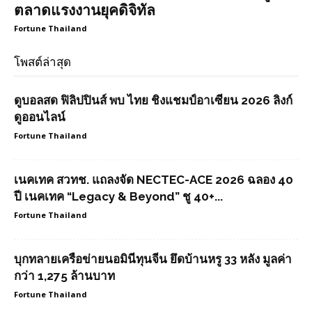
ตลาดแรงงานยุคดิจิทัล
Fortune Thailand
โพสต์ล่าสุด
ดูบอลสด ฟิลิปปินส์ พบ ไทย ชิงแชมป์อาเซียน 2026 ลิงก์
ดูออนไลน์
Fortune Thailand
เนคเทค สวทช. แถลงจัด NECTEC-ACE 2026 ฉลอง 40
ปี เนคเทค “Legacy & Beyond” ชู 40+...
Fortune Thailand
บุกทลายเครือข่ายนอมินีทุนจีน ยึดบ้านหรู 33 หลัง มูลค่า
กว่า 1,275 ล้านบาท
Fortune Thailand