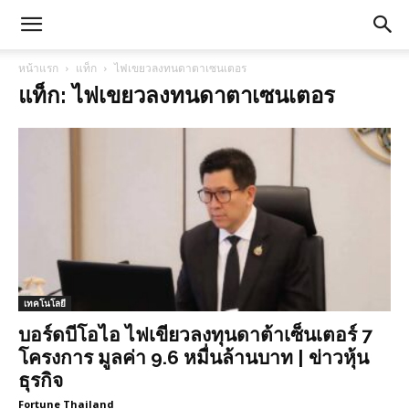
หน้าแรก
แท็ก
ไฟเขยวลงทนดาตาเซนเตอร
แท็ก: ไฟเขยวลงทนดาตาเซนเตอร
เทคโนโลยี
บอร์ดบีโอไอ ไฟเขียวลงทุนดาต้าเซ็นเตอร์ 7
โครงการ มูลค่า 9.6 หมื่นล้านบาท | ข่าวหุ้น
ธุรกิจ
Fortune Thailand