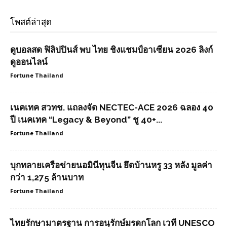
โพสต์ล่าสุด
ดูบอลสด ฟิลิปปินส์ พบ ไทย ชิงแชมป์อาเซียน 2026 ลิงก์
ดูออนไลน์
Fortune Thailand
เนคเทค สวทช. แถลงจัด NECTEC-ACE 2026 ฉลอง 40
ปี เนคเทค “Legacy & Beyond” ชู 40+...
Fortune Thailand
บุกทลายเครือข่ายนอมินีทุนจีน ยึดบ้านหรู 33 หลัง มูลค่า
กว่า 1,275 ล้านบาท
Fortune Thailand
ไทยรักษามาตรฐาน การอนุรักษ์มรดกโลก เวที UNESCO