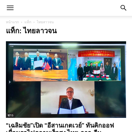
หน้าแรก
แท็ก
ไทยลาวจน
แท็ก: ไทยลาวจน
ข่าว
“เฉลิมชัย”เปิด “อีสานเกตเวย์” ทันคิกออฟ