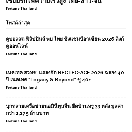
เชื่อมรถไฟความเร็วสูง ไทย-ลาว-จีน
Fortune Thailand
โพสต์ล่าสุด
ดูบอลสด ฟิลิปปินส์ พบ ไทย ชิงแชมป์อาเซียน 2026 ลิงก์
ดูออนไลน์
Fortune Thailand
เนคเทค สวทช. แถลงจัด NECTEC-ACE 2026 ฉลอง 40
ปี เนคเทค “Legacy & Beyond” ชู 40+...
Fortune Thailand
บุกทลายเครือข่ายนอมินีทุนจีน ยึดบ้านหรู 33 หลัง มูลค่า
กว่า 1,275 ล้านบาท
Fortune Thailand