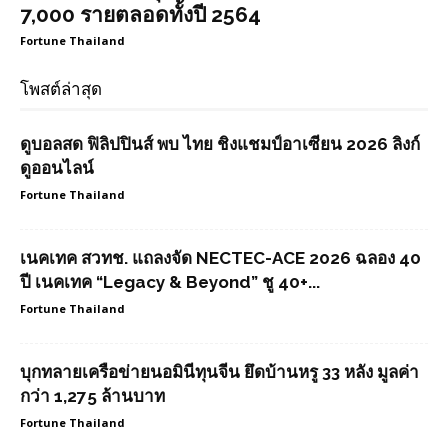
7,000 รายตลอดทั้งปี 2564
Fortune Thailand
โพสต์ล่าสุด
ดูบอลสด ฟิลิปปินส์ พบ ไทย ชิงแชมป์อาเซียน 2026 ลิงก์
ดูออนไลน์
Fortune Thailand
เนคเทค สวทช. แถลงจัด NECTEC-ACE 2026 ฉลอง 40
ปี เนคเทค “Legacy & Beyond” ชู 40+...
Fortune Thailand
บุกทลายเครือข่ายนอมินีทุนจีน ยึดบ้านหรู 33 หลัง มูลค่า
กว่า 1,275 ล้านบาท
Fortune Thailand