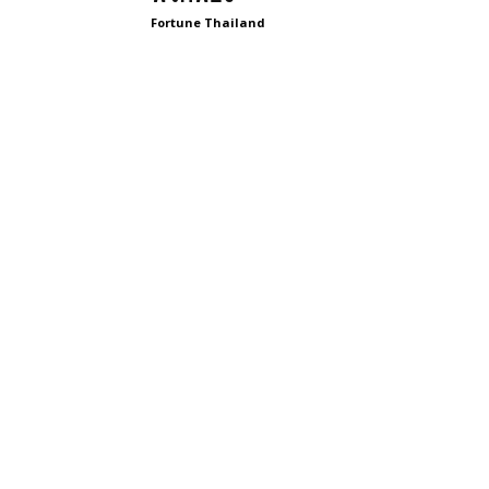
Fortune Thailand