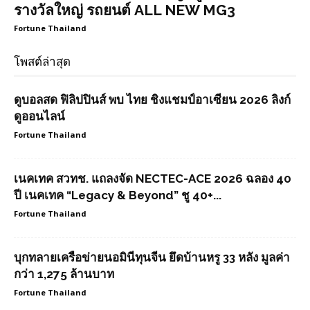
รางวัลใหญ่ รถยนต์ ALL NEW MG3
Fortune Thailand
โพสต์ล่าสุด
ดูบอลสด ฟิลิปปินส์ พบ ไทย ชิงแชมป์อาเซียน 2026 ลิงก์
ดูออนไลน์
Fortune Thailand
เนคเทค สวทช. แถลงจัด NECTEC-ACE 2026 ฉลอง 40
ปี เนคเทค “Legacy & Beyond” ชู 40+...
Fortune Thailand
บุกทลายเครือข่ายนอมินีทุนจีน ยึดบ้านหรู 33 หลัง มูลค่า
กว่า 1,275 ล้านบาท
Fortune Thailand