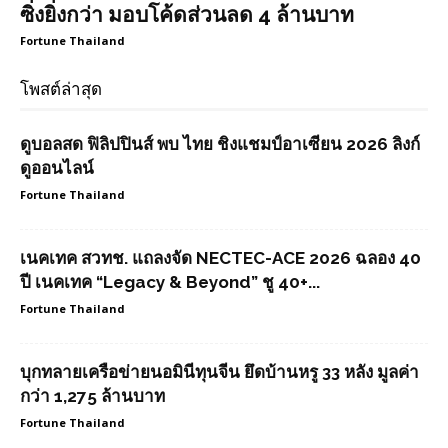
ซิ่งยิ่งกว่า มอบโค้ดส่วนลด 4 ล้านบาท
Fortune Thailand
โพสต์ล่าสุด
ดูบอลสด ฟิลิปปินส์ พบ ไทย ชิงแชมป์อาเซียน 2026 ลิงก์
ดูออนไลน์
Fortune Thailand
เนคเทค สวทช. แถลงจัด NECTEC-ACE 2026 ฉลอง 40
ปี เนคเทค “Legacy & Beyond” ชู 40+...
Fortune Thailand
บุกทลายเครือข่ายนอมินีทุนจีน ยึดบ้านหรู 33 หลัง มูลค่า
กว่า 1,275 ล้านบาท
Fortune Thailand