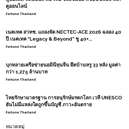
ดูออนไลน์
Fortune Thailand
เนคเทค สวทช. แถลงจัด NECTEC-ACE 2026 ฉลอง 40
ปี เนคเทค “Legacy & Beyond” ชู 40+...
Fortune Thailand
บุกทลายเครือข่ายนอมินีทุนจีน ยึดบ้านหรู 33 หลัง มูลค่า
กว่า 1,275 ล้านบาท
Fortune Thailand
ไทยรักษามาตรฐาน การอนุรักษ์มรดกโลก เวที UNESCO
ยันไม่มีแหล่งใดถูกขึ้นบัญชี ภาวะอันตราย
Fortune Thailand
หมวดหมู่