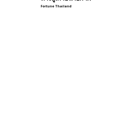
Fortune Thailand