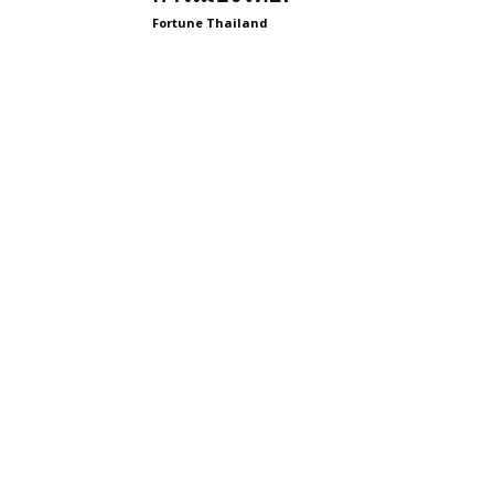
Fortune Thailand