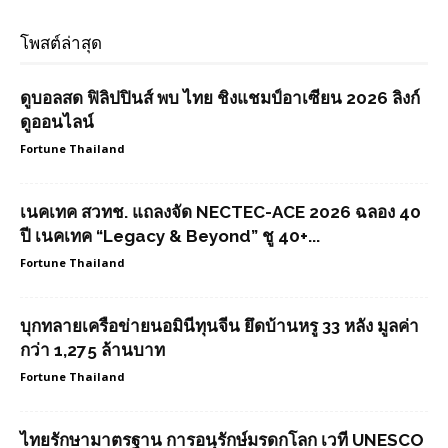
โพสต์ล่าสุด
ดูบอลสด ฟิลิปปินส์ พบ ไทย ชิงแชมป์อาเซียน 2026 ลิงก์
ดูออนไลน์
Fortune Thailand
เนคเทค สวทช. แถลงจัด NECTEC-ACE 2026 ฉลอง 40
ปี เนคเทค “Legacy & Beyond” ชู 40+...
Fortune Thailand
บุกทลายเครือข่ายนอมินีทุนจีน ยึดบ้านหรู 33 หลัง มูลค่า
กว่า 1,275 ล้านบาท
Fortune Thailand
ไทยรักษามาตรฐาน การอนุรักษ์มรดกโลก เวที UNESCO