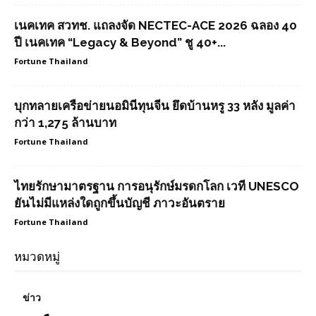
เนคเทค สวทช. แถลงจัด NECTEC-ACE 2026 ฉลอง 40
ปี เนคเทค “Legacy & Beyond” ชู 40+...
Fortune Thailand
บุกทลายเครือข่ายนอมินีทุนจีน ยึดบ้านหรู 33 หลัง มูลค่า
กว่า 1,275 ล้านบาท
Fortune Thailand
ไทยรักษามาตรฐาน การอนุรักษ์มรดกโลก เวที UNESCO
ยันไม่มีแหล่งใดถูกขึ้นบัญชี ภาวะอันตราย
Fortune Thailand
หมวดหมู่
ข่าว