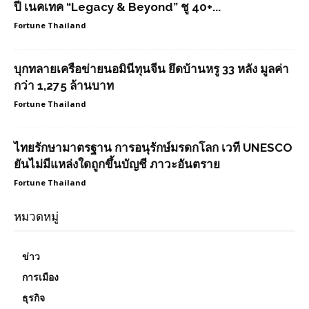
ปี เนคเทค “Legacy & Beyond” ชู 40+...
Fortune Thailand
บุกทลายเครือข่ายนอมินีทุนจีน ยึดบ้านหรู 33 หลัง มูลค่า
กว่า 1,275 ล้านบาท
Fortune Thailand
ไทยรักษามาตรฐาน การอนุรักษ์มรดกโลก เวที UNESCO
ยันไม่มีแหล่งใดถูกขึ้นบัญชี ภาวะอันตราย
Fortune Thailand
หมวดหมู่
ข่าว
การเมือง
ธุรกิจ