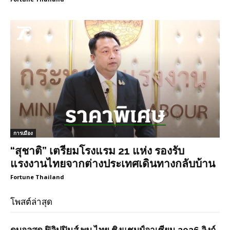
การเมือง
“สุชาติ” เตรียมโรงแรม 21 แห่ง รองรับ
แรงงานไทยจากต่างประเทศเดินทางกลับบ้าน
Fortune Thailand
โพสต์ล่าสุด