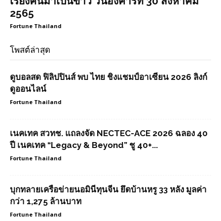
เรียงคนมาเป็นข่าว วันอังคารที่ 30 สิงหาคม
2565
Fortune Thailand
โพสต์ล่าสุด
ดูบอลสด ฟิลิปปินส์ พบ ไทย ชิงแชมป์อาเซียน 2026 ลิงก์
ดูออนไลน์
Fortune Thailand
เนคเทค สวทช. แถลงจัด NECTEC-ACE 2026 ฉลอง 40
ปี เนคเทค “Legacy & Beyond” ชู 40+...
Fortune Thailand
บุกทลายเครือข่ายนอมินีทุนจีน ยึดบ้านหรู 33 หลัง มูลค่า
กว่า 1,275 ล้านบาท
Fortune Thailand