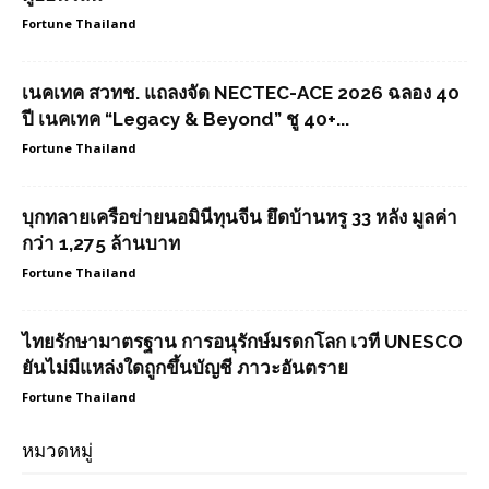
Fortune Thailand
เนคเทค สวทช. แถลงจัด NECTEC-ACE 2026 ฉลอง 40
ปี เนคเทค “Legacy & Beyond” ชู 40+...
Fortune Thailand
บุกทลายเครือข่ายนอมินีทุนจีน ยึดบ้านหรู 33 หลัง มูลค่า
กว่า 1,275 ล้านบาท
Fortune Thailand
ไทยรักษามาตรฐาน การอนุรักษ์มรดกโลก เวที UNESCO
ยันไม่มีแหล่งใดถูกขึ้นบัญชี ภาวะอันตราย
Fortune Thailand
หมวดหมู่