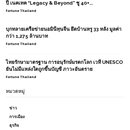
ปี เนคเทค “Legacy & Beyond” ชู 40+...
Fortune Thailand
บุกทลายเครือข่ายนอมินีทุนจีน ยึดบ้านหรู 33 หลัง มูลค่า
กว่า 1,275 ล้านบาท
Fortune Thailand
ไทยรักษามาตรฐาน การอนุรักษ์มรดกโลก เวที UNESCO
ยันไม่มีแหล่งใดถูกขึ้นบัญชี ภาวะอันตราย
Fortune Thailand
หมวดหมู่
ข่าว
การเมือง
ธุรกิจ