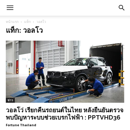
หน้าแรก
แท็ก
วอลโว
แท็ก: วอลโว
ข่าว
วอลโว่ เรียกคืนรถยนต์ในไทย หลังยืนยันตรวจ
พบปัญหาระบบช่วยเบรกไฟฟ้า : PPTVHD36
Fortune Thailand