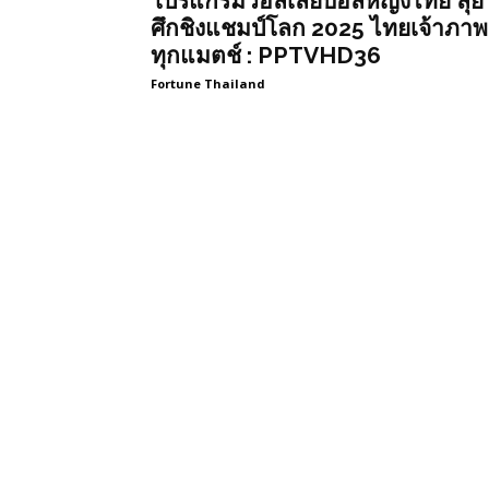
โปรแกรมวอลเลย์บอลหญิงไทย ลุย
ศึกชิงแชมป์โลก 2025 ไทยเจ้าภาพ
ทุกแมตช์ : PPTVHD36
Fortune Thailand