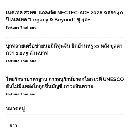
เนคเทค สวทช. แถลงจัด NECTEC-ACE 2026 ฉลอง 40
ปี เนคเทค “Legacy & Beyond” ชู 40+...
Fortune Thailand
บุกทลายเครือข่ายนอมินีทุนจีน ยึดบ้านหรู 33 หลัง มูลค่า
กว่า 1,275 ล้านบาท
Fortune Thailand
ไทยรักษามาตรฐาน การอนุรักษ์มรดกโลก เวที UNESCO
ยันไม่มีแหล่งใดถูกขึ้นบัญชี ภาวะอันตราย
Fortune Thailand
หมวดหมู่
ข่าว