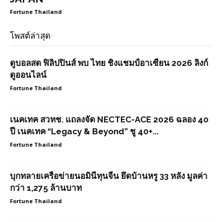
Fortune Thailand
โพสต์ล่าสุด
ดูบอลสด ฟิลิปปินส์ พบ ไทย ชิงแชมป์อาเซียน 2026 ลิงก์
ดูออนไลน์
Fortune Thailand
เนคเทค สวทช. แถลงจัด NECTEC-ACE 2026 ฉลอง 40
ปี เนคเทค “Legacy & Beyond” ชู 40+...
Fortune Thailand
บุกทลายเครือข่ายนอมินีทุนจีน ยึดบ้านหรู 33 หลัง มูลค่า
กว่า 1,275 ล้านบาท
Fortune Thailand