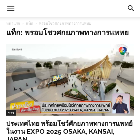
หน้าแรก
แท็ก
พรอมโชวศกยภาพทางการแพทย
แท็ก: พรอมโชวศกยภาพทางการแพทย
ข่าว
ประเทศไทย พร้อมโชว์ศักยภาพทางการแพทย์
ในงาน EXPO 2025 OSAKA, KANSAI,
JAPAN