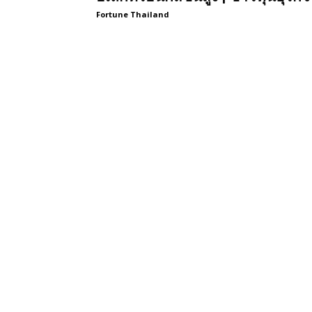
Fortune Thailand