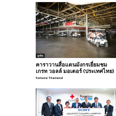
ธุรกิจ
คาราวานสื่อแดนมังกรเยี่ยมชม
เกรท วอลล์ มอเตอร์ (ประเทศไทย)
Fortune Thailand