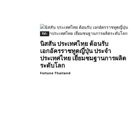
กีฬา
นิสสัน ประเทศไทย ต้อนรับ
เอกอัครราชทูตญี่ปุ่น ประจำ
ประเทศไทย เยี่ยมชมฐานการผลิต
ระดับโลก
Fortune Thailand