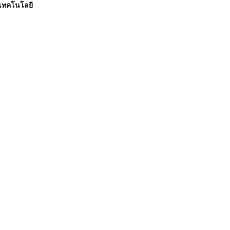
เทคโนโลยี