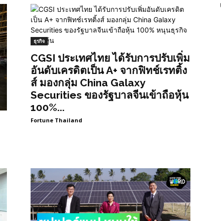
ธุรกิจ
CGSI ประเทศไทย ได้รับการปรับเพิ่ม
อันดับเครดิตเป็น A+ จากฟิทช์เรทติ้ง
ส์ มองกลุ่ม China Galaxy
Securities ของรัฐบาลจีนเข้าถือหุ้น
100%...
Fortune Thailand