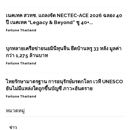
เนคเทค สวทช. แถลงจัด NECTEC-ACE 2026 ฉลอง 40
ปี เนคเทค “Legacy & Beyond” ชู 40+...
Fortune Thailand
บุกทลายเครือข่ายนอมินีทุนจีน ยึดบ้านหรู 33 หลัง มูลค่า
กว่า 1,275 ล้านบาท
Fortune Thailand
ไทยรักษามาตรฐาน การอนุรักษ์มรดกโลก เวที UNESCO
ยันไม่มีแหล่งใดถูกขึ้นบัญชี ภาวะอันตราย
Fortune Thailand
หมวดหมู่
ข่าว