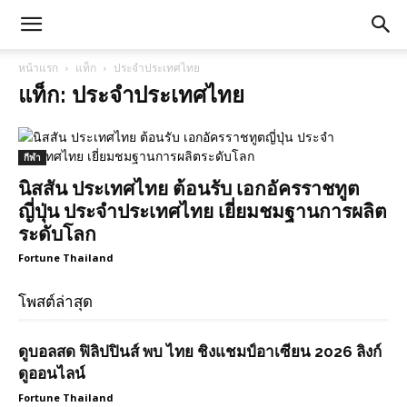
หน้าแรก
แท็ก
ประจำประเทศไทย
แท็ก: ประจำประเทศไทย
กีฬา
นิสสัน ประเทศไทย ต้อนรับ เอกอัครราชทูต
ญี่ปุ่น ประจำประเทศไทย เยี่ยมชมฐานการผลิต
ระดับโลก
Fortune Thailand
โพสต์ล่าสุด
ดูบอลสด ฟิลิปปินส์ พบ ไทย ชิงแชมป์อาเซียน 2026 ลิงก์
ดูออนไลน์
Fortune Thailand