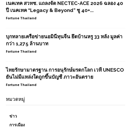
เนคเทค สวทช. แถลงจัด NECTEC-ACE 2026 ฉลอง 40
ปี เนคเทค “Legacy & Beyond” ชู 40+...
Fortune Thailand
บุกทลายเครือข่ายนอมินีทุนจีน ยึดบ้านหรู 33 หลัง มูลค่า
กว่า 1,275 ล้านบาท
Fortune Thailand
ไทยรักษามาตรฐาน การอนุรักษ์มรดกโลก เวที UNESCO
ยันไม่มีแหล่งใดถูกขึ้นบัญชี ภาวะอันตราย
Fortune Thailand
หมวดหมู่
ข่าว
การเมือง