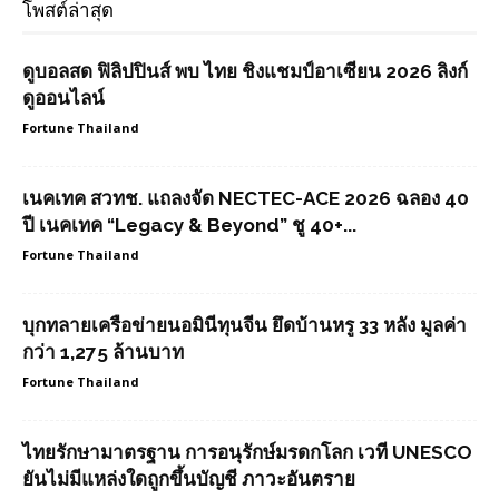
โพสต์ล่าสุด
ดูบอลสด ฟิลิปปินส์ พบ ไทย ชิงแชมป์อาเซียน 2026 ลิงก์
ดูออนไลน์
Fortune Thailand
เนคเทค สวทช. แถลงจัด NECTEC-ACE 2026 ฉลอง 40
ปี เนคเทค “Legacy & Beyond” ชู 40+...
Fortune Thailand
บุกทลายเครือข่ายนอมินีทุนจีน ยึดบ้านหรู 33 หลัง มูลค่า
กว่า 1,275 ล้านบาท
Fortune Thailand
ไทยรักษามาตรฐาน การอนุรักษ์มรดกโลก เวที UNESCO
ยันไม่มีแหล่งใดถูกขึ้นบัญชี ภาวะอันตราย