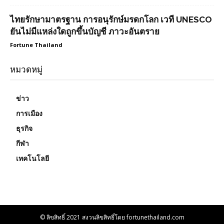
ไทยรักษามาตรฐาน การอนุรักษ์มรดกโลก เวที UNESCO
ยันไม่มีแหล่งใดถูกขึ้นบัญชี ภาวะอันตราย
Fortune Thailand
หมวดหมู่
ข่าว
การเมือง
ธุรกิจ
กีฬา
เทคโนโลยี
© ลิขสิทธิ์ 2021 สงวนลิขสิทธิ์โดย fortunethailand.com