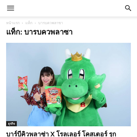
หน้าแรก
แท็ก
บารบควพลาซา
แท็ก: บารบควพลาซา
ธุรกิจ
บาร์บีคิวพลาซ่า X โรลเลอร์ โคสเตอร์ รุก